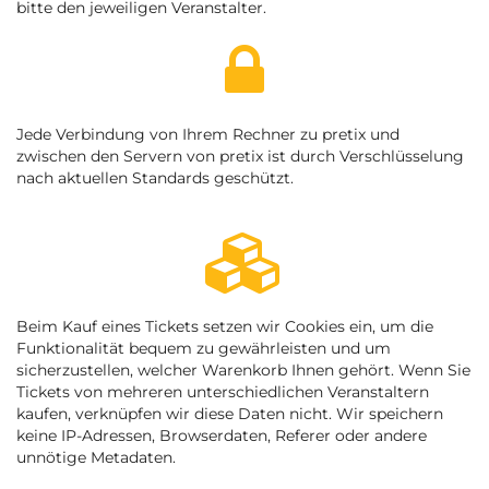
bitte den jeweiligen Veranstalter.
Jede Verbindung von Ihrem Rechner zu pretix und
zwischen den Servern von pretix ist durch Verschlüsselung
nach aktuellen Standards geschützt.
Beim Kauf eines Tickets setzen wir Cookies ein, um die
Funktionalität bequem zu gewährleisten und um
sicherzustellen, welcher Warenkorb Ihnen gehört. Wenn Sie
Tickets von mehreren unterschiedlichen Veranstaltern
kaufen, verknüpfen wir diese Daten nicht. Wir speichern
keine IP-Adressen, Browserdaten, Referer oder andere
unnötige Metadaten.