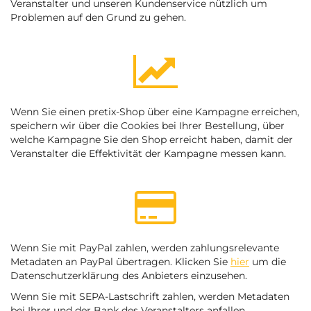
Veranstalter und unseren Kundenservice nützlich um
Problemen auf den Grund zu gehen.
Wenn Sie einen pretix-Shop über eine Kampagne erreichen,
speichern wir über die Cookies bei Ihrer Bestellung, über
welche Kampagne Sie den Shop erreicht haben, damit der
Veranstalter die Effektivität der Kampagne messen kann.
Wenn Sie mit PayPal zahlen, werden zahlungsrelevante
Metadaten an PayPal übertragen. Klicken Sie
hier
um die
Datenschutzerklärung des Anbieters einzusehen.
Wenn Sie mit SEPA-Lastschrift zahlen, werden Metadaten
bei Ihrer und der Bank des Veranstalters anfallen.