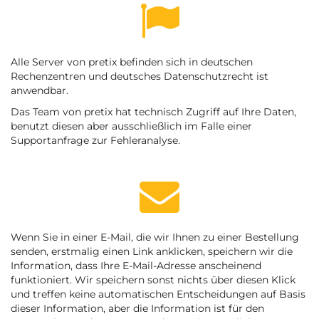
Alle Server von pretix befinden sich in deutschen
Rechenzentren und deutsches Datenschutzrecht ist
anwendbar.
Das Team von pretix hat technisch Zugriff auf Ihre Daten,
benutzt diesen aber ausschließlich im Falle einer
Supportanfrage zur Fehleranalyse.
Wenn Sie in einer E-Mail, die wir Ihnen zu einer Bestellung
senden, erstmalig einen Link anklicken, speichern wir die
Information, dass Ihre E-Mail-Adresse anscheinend
funktioniert. Wir speichern sonst nichts über diesen Klick
und treffen keine automatischen Entscheidungen auf Basis
dieser Information, aber die Information ist für den