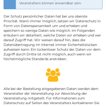
Veranstalters können anwendbar sein.
Der Schutz persönlicher Daten hat bei uns oberste
Priorität. Wann immer möglich, setzen wir Datenschutz in
Form von Datensparsamkeit um und erheben und
speichern so wenige Daten wie möglich. Im Folgenden
erläutern wir detailliert, welche Daten wir erheben und wer
darauf Zugriff hat. Wir weisen darauf hin, dass die
Datenübertragung im Internet immer Sicherheitslücken
aufweisen kann. Ein lückenloser Schutz der Daten vor dem
Zugriff durch Dritte ist nicht möglich, auch wenn wir
höchstmögliche Standards anstreben.
Alle bei der Bestellung eingegebenen Daten werden dem
Veranstalter der Veranstaltung zur Abwicklung der
Veranstaltung mitgeteilt. Für Informationen zum
Datenschutz auf Seiten des Veranstalters kontaktieren Sie